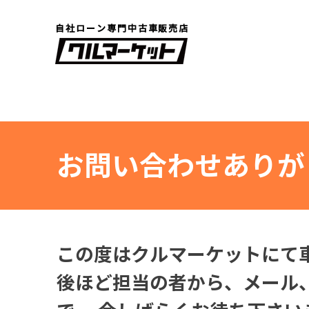
自社ローン専門中古車販売店
お問い合わせありが
この度はクルマーケットにて
後ほど担当の者から、メール