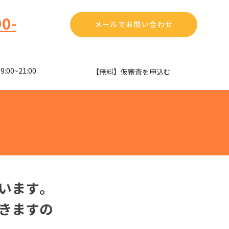
0-
メールでお問い合わせ
00~21:00
​【無料】仮審査を申込む
います。
きますの