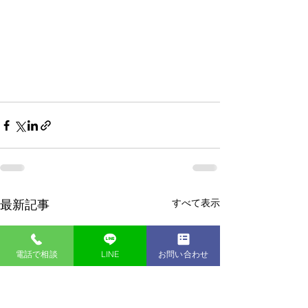
すべて表示
最新記事
電話で相談
LINE
お問い合わせ