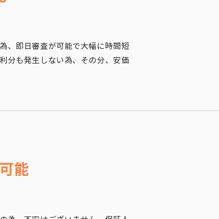
為、即日審査が可能で大幅に時間短
利分も発生しない為、その分、安価
可能