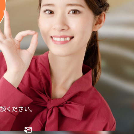
談ください。