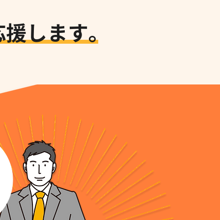
応援します。