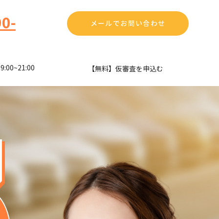
0-
メールでお問い合わせ
00~21:00
​【無料】仮審査を申込む