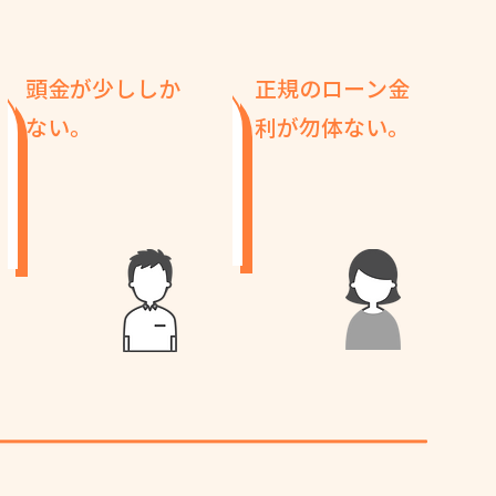
頭金が少ししか
正規のローン金
ない。
利が勿体ない。