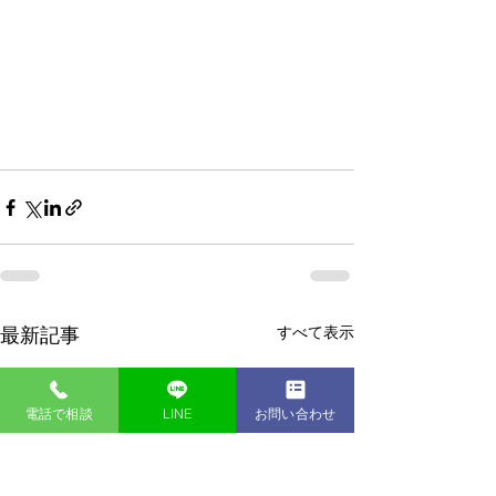
すべて表示
最新記事
電話で相談
LINE
お問い合わせ