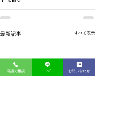
すべて表示
最新記事
電話で相談
LINE
お問い合わせ