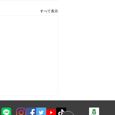
すべて表示