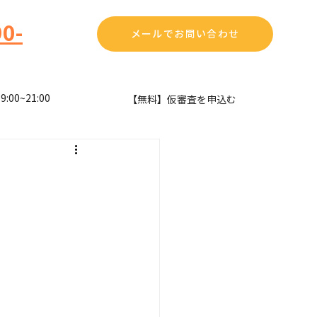
0-
メールでお問い合わせ
00~21:00
​【無料】仮審査を申込む