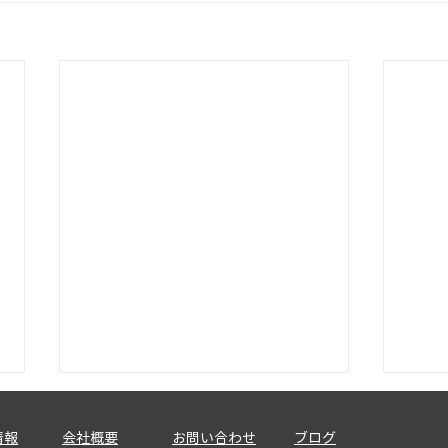
情報
会社概要
お問い合わせ
ブログ