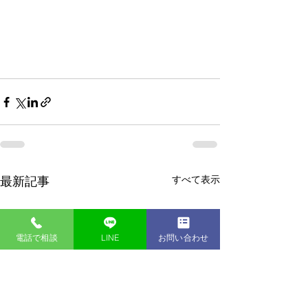
すべて表示
最新記事
電話で相談
LINE
お問い合わせ