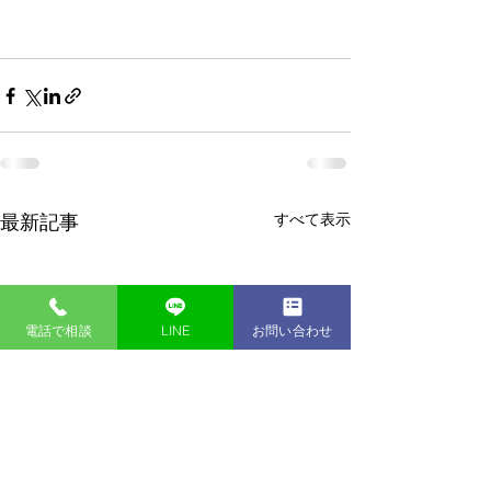
すべて表示
最新記事
電話で相談
LINE
お問い合わせ