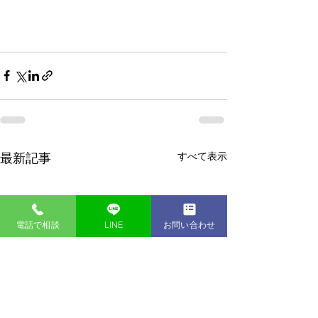
すべて表示
最新記事
電話で相談
LINE
お問い合わせ