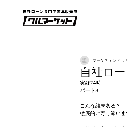
自社ローン専門中古車販売店
マーケティング ク
自社ロー
実録24時　
パート3
こんな結末ある？
徹底的に寄り添いま