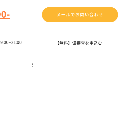
0-
メールでお問い合わせ
00~21:00
​【無料】仮審査を申込む