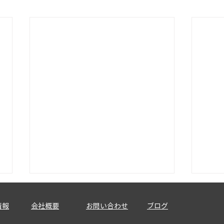
情報
会社概要
お問い合わせ
ブログ