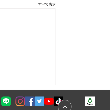
すべて表示