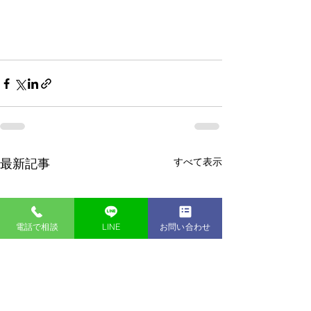
すべて表示
最新記事
電話で相談
LINE
お問い合わせ