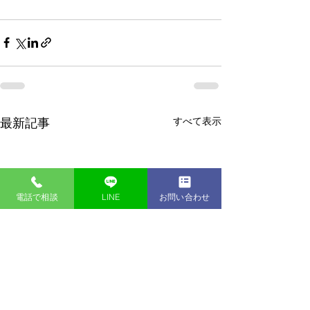
すべて表示
最新記事
電話で相談
LINE
お問い合わせ