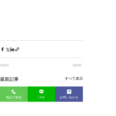
すべて表示
最新記事
電話で相談
LINE
お問い合わせ