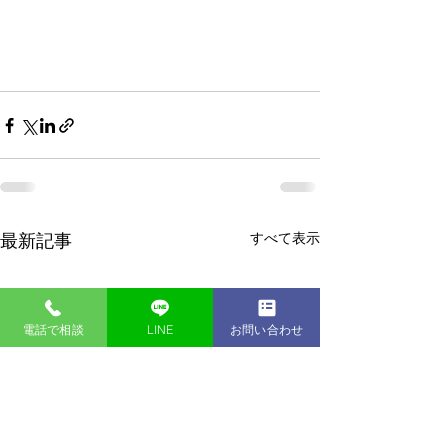
すべて表示
最新記事
電話で相談
LINE
お問い合わせ