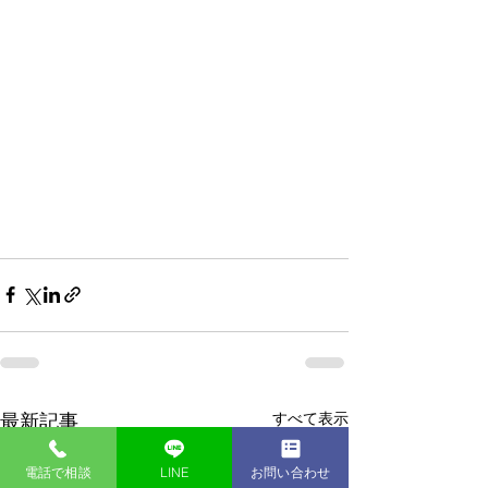
すべて表示
最新記事
電話で相談
LINE
お問い合わせ