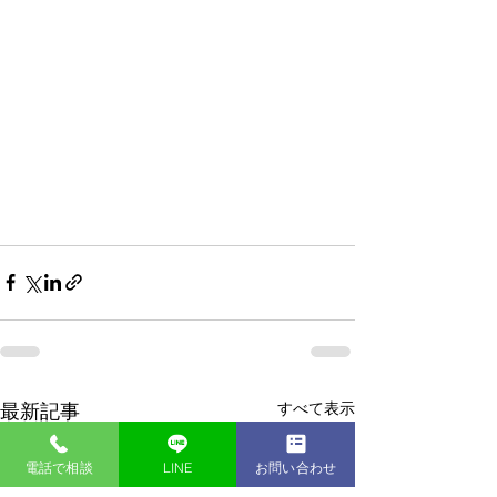
すべて表示
最新記事
電話で相談
LINE
お問い合わせ