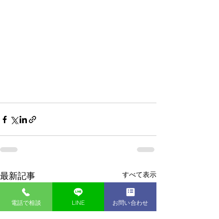
すべて表示
最新記事
電話で相談
LINE
お問い合わせ