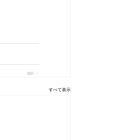
すべて表示