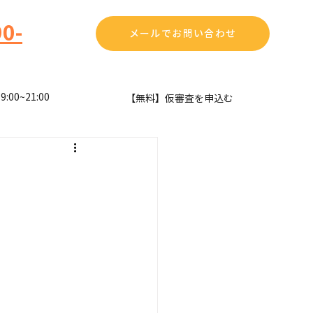
0-
メールでお問い合わせ
00~21:00
​【無料】仮審査を申込む