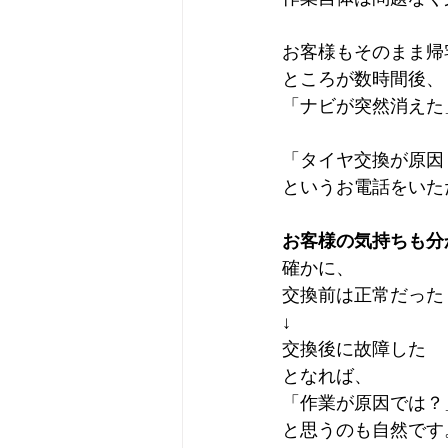
お客様もそのまま帰
ところが数時間後、
「ナビが突然消えた
「タイヤ交換が原因
というお電話をいた
お客様の気持ちも分
確かに、
交換前は正常だった
↓
交換後に故障した
となれば、
「作業が原因では？
と思うのも自然です