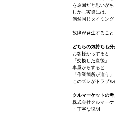
を原因だと思いがち
しかし実際には、
偶然同じタイミング
故障が発生すること
どちらの気持ちも分
お客様からすると
「交換した直後」
車屋からすると
「作業箇所が違う」
このズレがトラブル
クルマーケットの考
株式会社クルマーケ
・丁寧な説明