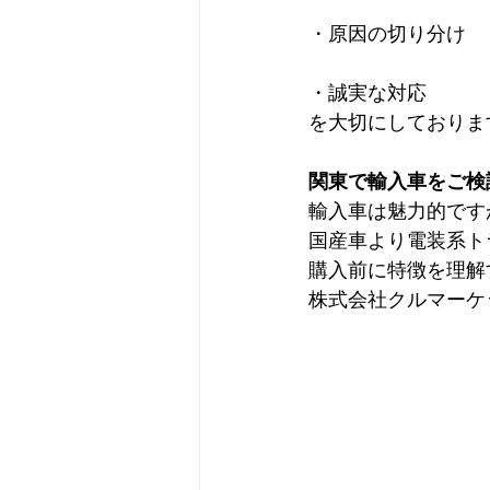
・原因の切り分け
・誠実な対応
を大切にしております
関東で輸入車をご検
輸入車は魅力的です
国産車より電装系ト
購入前に特徴を理解
株式会社クルマーケ