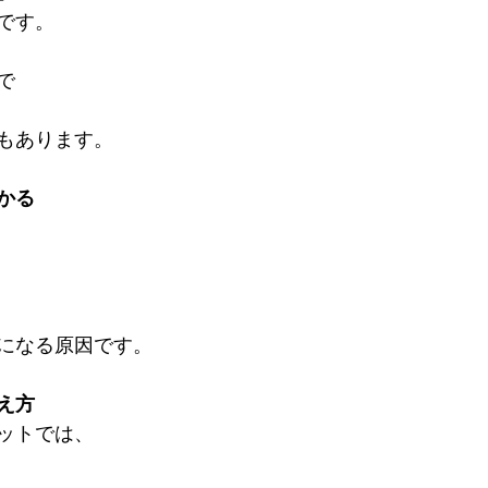
です。
で
もあります。
かる
になる原因です。
え方
ットでは、