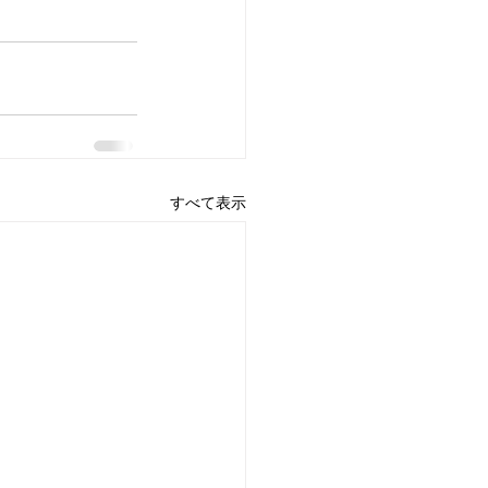
すべて表示