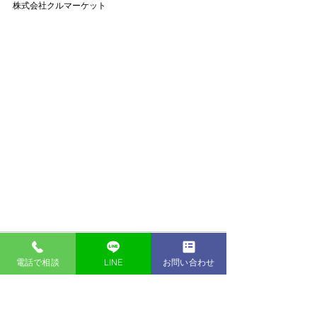
株式会社クルマーケット
電話で相談
LINE
お問い合わせ