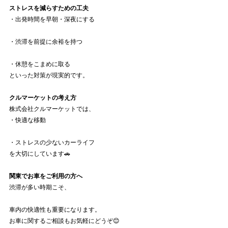
ストレスを減らすための工夫
・出発時間を早朝・深夜にする
・渋滞を前提に余裕を持つ
・休憩をこまめに取る
といった対策が現実的です。
クルマーケットの考え方
株式会社クルマーケットでは、
・快適な移動
・ストレスの少ないカーライフ
を大切にしています🚗
関東でお車をご利用の方へ
渋滞が多い時期こそ、
車内の快適性も重要になります。
お車に関するご相談もお気軽にどうぞ😊